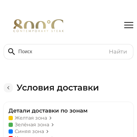
Найти
Условия доставки
Детали доставки по зонам
Желтая зона
Зелёная зона
Синяя зона