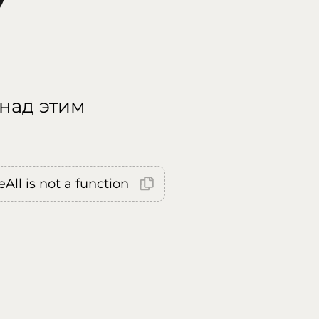
 над этим
All is not a function