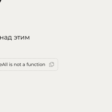
 над этим
All is not a function